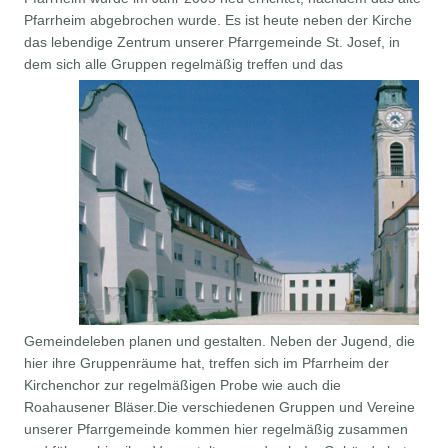
Pfarrheim abgebrochen wurde. Es ist heute neben der Kirche
das lebendige Zentrum unserer Pfarrgemeinde St. Josef, in
dem sich
alle Gruppen regelmäßig treffen und das
Gemeindeleben planen und gestalten. Neben der Jugend, die
hier ihre Gruppenräume hat, treffen sich im Pfarrheim der
Kirchenchor zur regelmäßigen Probe wie auch die
Roahausener Bläser.Die verschiedenen Gruppen und Vereine
unserer Pfarrgemeinde kommen hier regelmäßig zusammen