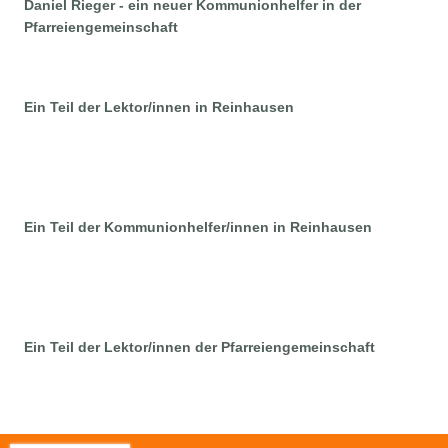
Daniel Rieger - ein neuer Kommunionhelfer in der
Pfarreiengemeinschaft
Ein Teil der Lektor/innen in Reinhausen
Ein Teil der Kommunionhelfer/innen in Reinhausen
Ein Teil der Lektor/innen der Pfarreiengemeinschaft