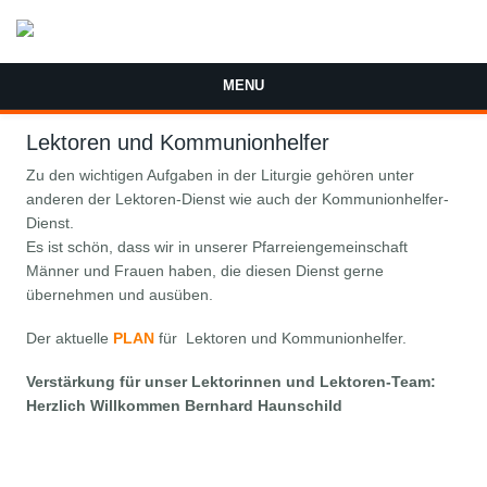
Direkt zum Inhalt
MENU
Lektoren und Kommunionhelfer
Zu den wichtigen Aufgaben in der Liturgie gehören unter
anderen der Lektoren-Dienst wie auch der Kommunionhelfer-
Dienst.
Es ist schön, dass wir in unserer Pfarreiengemeinschaft
Männer und Frauen haben, die diesen Dienst gerne
übernehmen und ausüben.
Der aktuelle
PLAN
für Lektoren und Kommunionhelfer.
Verstärkung für unser Lektorinnen und Lektoren-Team:
Herzlich Willkommen Bernhard Haunschild